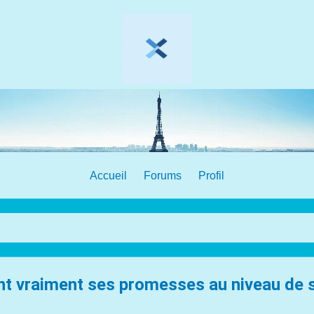
Accueil
Forums
Profil
ent vraiment ses promesses au niveau de sa