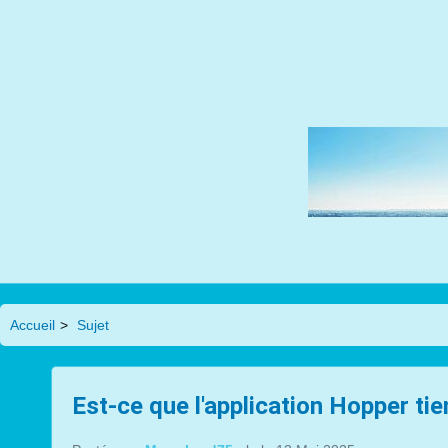
Accueil
>
Sujet
Est-ce que l'application Hopper ti