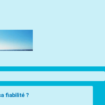
 fiabilité ?