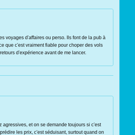
voyages d'affaires ou perso. Ils font de la pub à
-ce que c'est vraiment fiable pour choper des vols
s retours d'expérience avant de me lancer.
 agressives, et on se demande toujours si c'est
 prédire les prix, c'est séduisant, surtout quand on