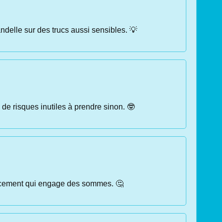
andelle sur des trucs aussi sensibles. 💡
 de risques inutiles à prendre sinon. 🤓
placement qui engage des sommes. 🤔