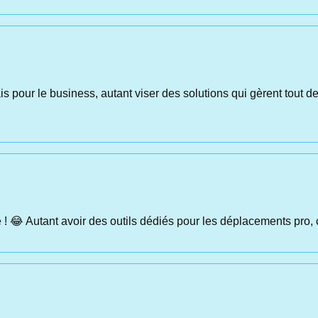
s pour le business, autant viser des solutions qui gèrent tout de
e ! 😂 Autant avoir des outils dédiés pour les déplacements pro,