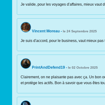
Je valide, pour les voyages d'affaires, mieux vaut de
Vincent Moreau
-
le 24 Septembre 2025
Je suis d'accord, pour le business, vaut mieux pas t
PrintAndDefend19
-
le 02 Octobre 2025
Clairement, on ne plaisante pas avec ça. Un bon out
et protège les actifs. Bon à savoir que vous êtes to