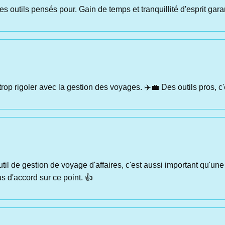
s outils pensés pour. Gain de temps et tranquillité d'esprit garan
rop rigoler avec la gestion des voyages. ✈️💼 Des outils pros, c
il de gestion de voyage d'affaires, c'est aussi important qu'une
us d'accord sur ce point. 👍