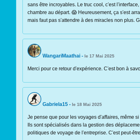
sans être incroyables. Le truc cool, c'est l'interface,
chambre au départ. 😱 Heureusement, ça s'est arrang
mais faut pas s'attendre à des miracles non plus. Ge
WangariMaathai
-
le 17 Mai 2025
Merci pour ce retour d'expérience. C'est bon à savoi
Gabriela15
-
le 18 Mai 2025
Je pense que pour les voyages d'affaires, même si 
Ils sont spécialisés dans la gestion des déplacemen
politiques de voyage de l'entreprise. C'est peut-êtr