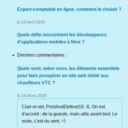
Expert-comptable en ligne, comment le choisir ?
le 13 Avril 2026
Quels défis rencontrent les développeurs
d'applications mobiles à Nice ?
Derniers commentaires :
Quels sont, selon vous, les éléments essentiels
pour faire prospérer un site web dédié aux
chauffeurs VTC ?
le 16 Mars 2026
Clair et net, PrintAndDefend19. 💪 On est
d'accord : de la gueule, mais utile avant tout. Le
reste, c'est du vent. 💨