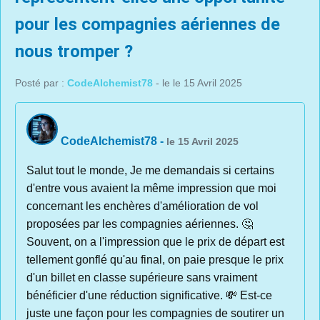
pour les compagnies aériennes de
nous tromper ?
Posté par :
CodeAlchemist78
- le le 15 Avril 2025
CodeAlchemist78
-
le 15 Avril 2025
Salut tout le monde, Je me demandais si certains
d'entre vous avaient la même impression que moi
concernant les enchères d'amélioration de vol
proposées par les compagnies aériennes. 🤔
Souvent, on a l'impression que le prix de départ est
tellement gonflé qu'au final, on paie presque le prix
d'un billet en classe supérieure sans vraiment
bénéficier d'une réduction significative. 💸 Est-ce
juste une façon pour les compagnies de soutirer un