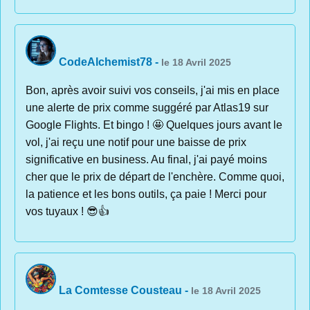
CodeAlchemist78
-
le 18 Avril 2025
Bon, après avoir suivi vos conseils, j'ai mis en place
une alerte de prix comme suggéré par Atlas19 sur
Google Flights. Et bingo ! 🤩 Quelques jours avant le
vol, j'ai reçu une notif pour une baisse de prix
significative en business. Au final, j'ai payé moins
cher que le prix de départ de l'enchère. Comme quoi,
la patience et les bons outils, ça paie ! Merci pour
vos tuyaux ! 😎👍
La Comtesse Cousteau
-
le 18 Avril 2025