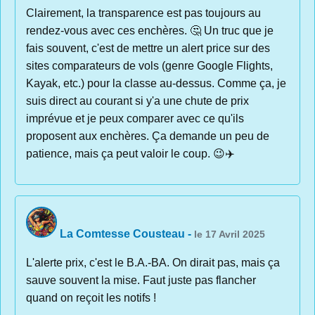
Clairement, la transparence est pas toujours au
rendez-vous avec ces enchères. 🤔 Un truc que je
fais souvent, c'est de mettre un alert price sur des
sites comparateurs de vols (genre Google Flights,
Kayak, etc.) pour la classe au-dessus. Comme ça, je
suis direct au courant si y'a une chute de prix
imprévue et je peux comparer avec ce qu'ils
proposent aux enchères. Ça demande un peu de
patience, mais ça peut valoir le coup. 😉✈️
La Comtesse Cousteau
-
le 17 Avril 2025
L'alerte prix, c'est le B.A.-BA. On dirait pas, mais ça
sauve souvent la mise. Faut juste pas flancher
quand on reçoit les notifs !