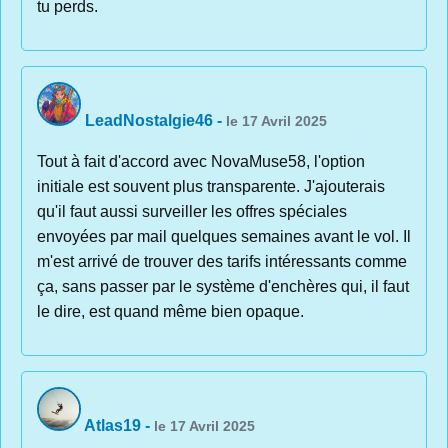
tu perds.
LeadNostalgie46
-
le 17 Avril 2025
Tout à fait d'accord avec NovaMuse58, l'option
initiale est souvent plus transparente. J'ajouterais
qu'il faut aussi surveiller les offres spéciales
envoyées par mail quelques semaines avant le vol. Il
m'est arrivé de trouver des tarifs intéressants comme
ça, sans passer par le système d'enchères qui, il faut
le dire, est quand même bien opaque.
Atlas19
-
le 17 Avril 2025