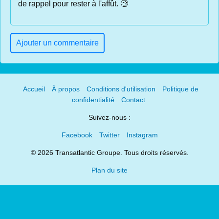
de rappel pour rester à l'affût. 🧐
Ajouter un commentaire
Accueil
À propos
Conditions d'utilisation
Politique de
confidentialité
Contact
Suivez-nous :
Facebook
Twitter
Instagram
© 2026 Transatlantic Groupe. Tous droits réservés.
Plan du site