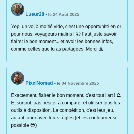
Lueur28
-
le 24 Août 2025
Yep, un vol à moitié vide, c'est une opportunité en or
pour nous, voyageurs malins ! 🤩 Faut juste savoir
flairer le bon moment... et avoir les bonnes infos,
comme celles que tu as partagées. Merci 🙏
PixelNomad
-
le 04 Novembre 2025
Exactement, flairer le bon moment, c'est tout l'art ! 🔮
Et surtout, pas hésiter à comparer et utiliser tous les
outils à disposition. La compétition, c'est leur jeu,
autant jouer avec leurs règles (et les contourner si
possible 😎)