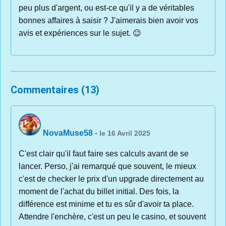
peu plus d'argent, ou est-ce qu'il y a de véritables
bonnes affaires à saisir ? J'aimerais bien avoir vos
avis et expériences sur le sujet. 😉
Commentaires (13)
NovaMuse58
-
le 16 Avril 2025
C'est clair qu'il faut faire ses calculs avant de se
lancer. Perso, j'ai remarqué que souvent, le mieux
c'est de checker le prix d'un upgrade directement au
moment de l'achat du billet initial. Des fois, la
différence est minime et tu es sûr d'avoir ta place.
Attendre l'enchère, c'est un peu le casino, et souvent