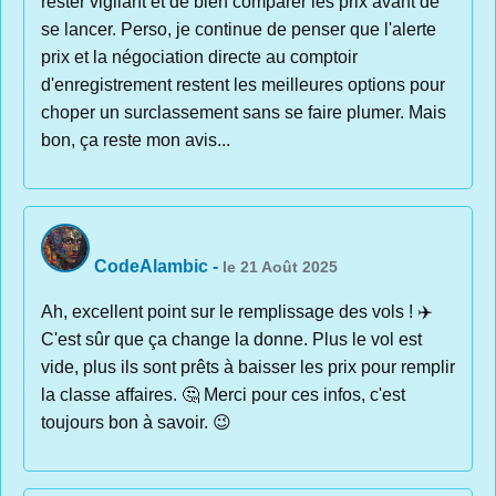
rester vigilant et de bien comparer les prix avant de
se lancer. Perso, je continue de penser que l'alerte
prix et la négociation directe au comptoir
d'enregistrement restent les meilleures options pour
choper un surclassement sans se faire plumer. Mais
bon, ça reste mon avis...
CodeAlambic
-
le 21 Août 2025
Ah, excellent point sur le remplissage des vols ! ✈️
C'est sûr que ça change la donne. Plus le vol est
vide, plus ils sont prêts à baisser les prix pour remplir
la classe affaires. 🤔 Merci pour ces infos, c'est
toujours bon à savoir. 😉