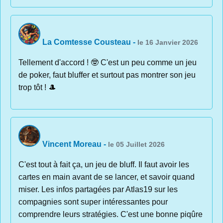
La Comtesse Cousteau
-
le 16 Janvier 2026
Tellement d'accord ! 🤓 C'est un peu comme un jeu
de poker, faut bluffer et surtout pas montrer son jeu
trop tôt ! 🎩
Vincent Moreau
-
le 05 Juillet 2026
C'est tout à fait ça, un jeu de bluff. Il faut avoir les
cartes en main avant de se lancer, et savoir quand
miser. Les infos partagées par Atlas19 sur les
compagnies sont super intéressantes pour
comprendre leurs stratégies. C'est une bonne piqûre