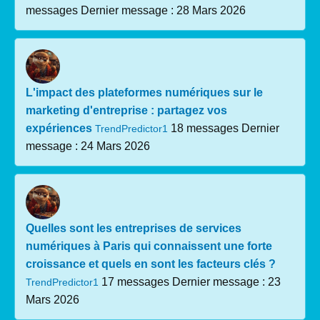
messages
Dernier message : 28 Mars 2026
L'impact des plateformes numériques sur le
marketing d'entreprise : partagez vos
expériences
18 messages
Dernier
TrendPredictor1
message : 24 Mars 2026
Quelles sont les entreprises de services
numériques à Paris qui connaissent une forte
croissance et quels en sont les facteurs clés ?
17 messages
Dernier message : 23
TrendPredictor1
Mars 2026