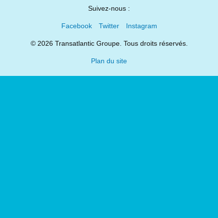
Suivez-nous :
Facebook
Twitter
Instagram
© 2026 Transatlantic Groupe. Tous droits réservés.
Plan du site