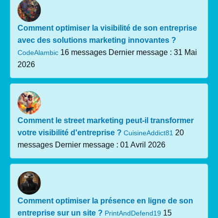
Comment optimiser la visibilité de son entreprise
avec des solutions marketing innovantes ?
16 messages
Dernier message : 31 Mai
CodeAlambic
2026
Comment le street marketing peut-il transformer
votre visibilité d'entreprise ?
20
CuisineAddict81
messages
Dernier message : 01 Avril 2026
Comment optimiser la présence en ligne de son
entreprise sur un site ?
15
PrintAndDefend19