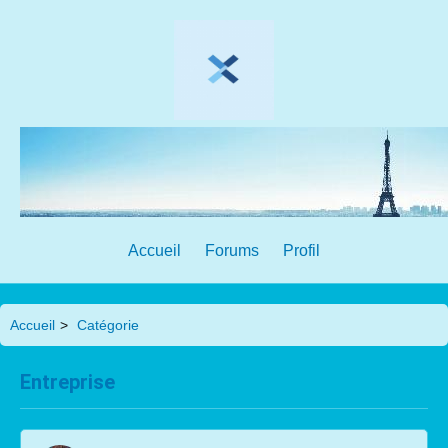
Accueil
Forums
Profil
Accueil
>
Catégorie
Entreprise